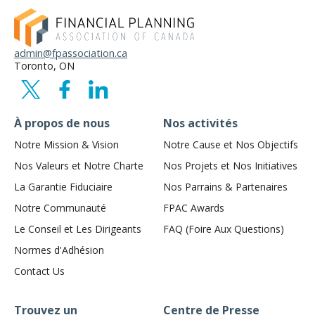
admin@fpassociation.ca
Toronto, ON
À propos de nous
Nos activités
Notre Mission & Vision
Notre Cause et Nos Objectifs
Nos Valeurs et Notre Charte
Nos Projets et Nos Initiatives
La Garantie Fiduciaire
Nos Parrains & Partenaires
Notre Communauté
FPAC Awards
Le Conseil et Les Dirigeants
FAQ (Foire Aux Questions)
Normes d'Adhésion
Contact Us
Trouvez un
Centre de Presse