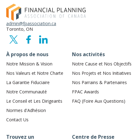
admin@fpassociation.ca
Toronto, ON
À propos de nous
Nos activités
Notre Mission & Vision
Notre Cause et Nos Objectifs
Nos Valeurs et Notre Charte
Nos Projets et Nos Initiatives
La Garantie Fiduciaire
Nos Parrains & Partenaires
Notre Communauté
FPAC Awards
Le Conseil et Les Dirigeants
FAQ (Foire Aux Questions)
Normes d'Adhésion
Contact Us
Trouvez un
Centre de Presse