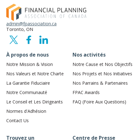
admin@fpassociation.ca
Toronto, ON
À propos de nous
Nos activités
Notre Mission & Vision
Notre Cause et Nos Objectifs
Nos Valeurs et Notre Charte
Nos Projets et Nos Initiatives
La Garantie Fiduciaire
Nos Parrains & Partenaires
Notre Communauté
FPAC Awards
Le Conseil et Les Dirigeants
FAQ (Foire Aux Questions)
Normes d'Adhésion
Contact Us
Trouvez un
Centre de Presse