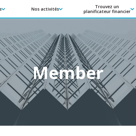
Trouvez un
s
Nos activités
planificateur financier
Member