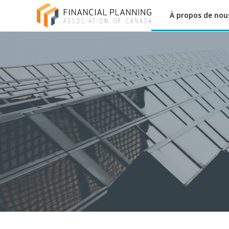
À propos de nou