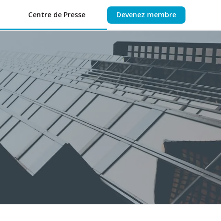
Centre de Presse
Devenez membre