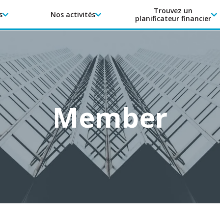
Trouvez un
s
Nos activités
planificateur financier
Member