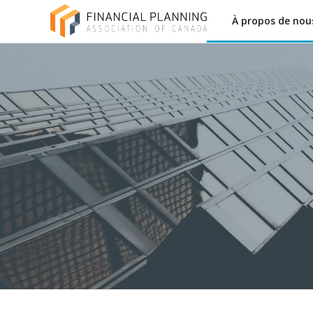
À propos de nou