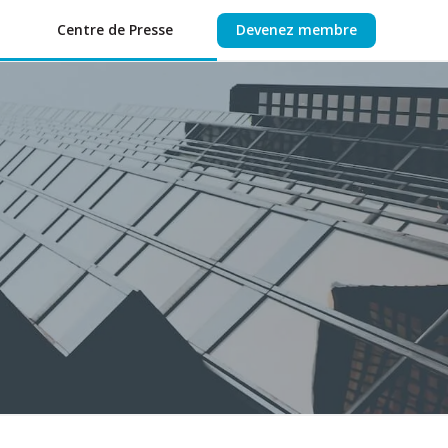
Centre de Presse
Devenez membre