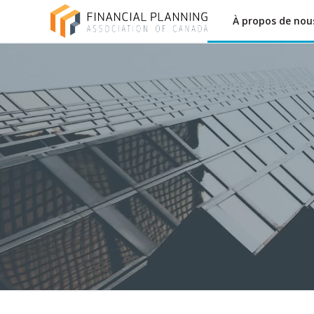
À propos de nou