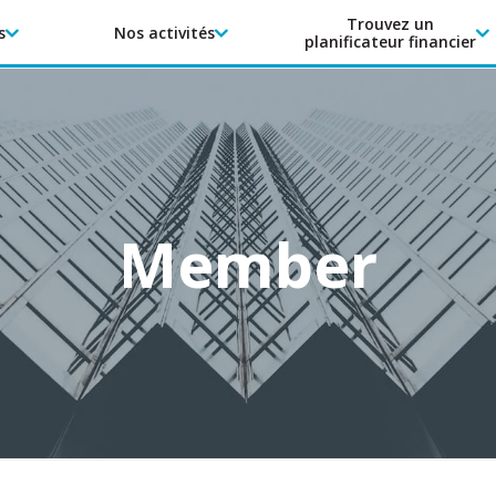
Trouvez un
s
Nos activités
planificateur financier
Member