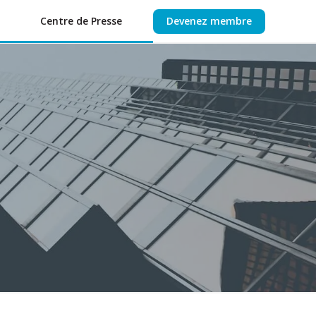
Centre de Presse
Devenez membre