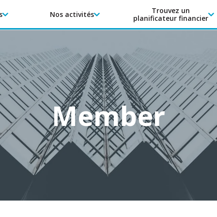
Trouvez un
s
Nos activités
planificateur financier
Member