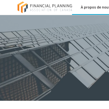
À propos de nou