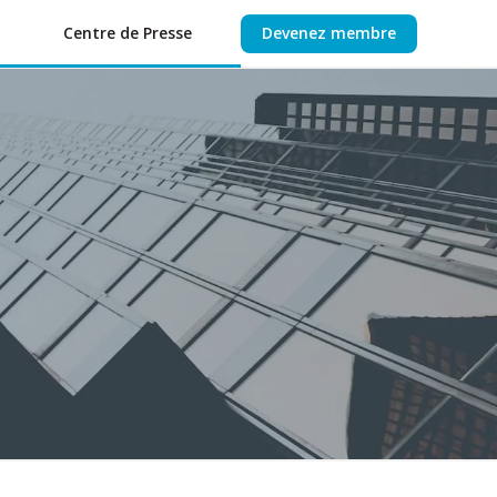
Centre de Presse
Devenez membre