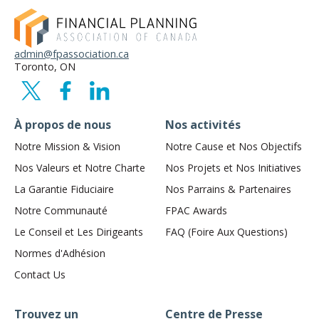
admin@fpassociation.ca
Toronto, ON
À propos de nous
Nos activités
Notre Mission & Vision
Notre Cause et Nos Objectifs
Nos Valeurs et Notre Charte
Nos Projets et Nos Initiatives
La Garantie Fiduciaire
Nos Parrains & Partenaires
Notre Communauté
FPAC Awards
Le Conseil et Les Dirigeants
FAQ (Foire Aux Questions)
Normes d'Adhésion
Contact Us
Trouvez un
Centre de Presse