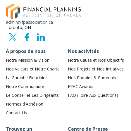
admin@fpassociation.ca
Toronto, ON
À propos de nous
Nos activités
Notre Mission & Vision
Notre Cause et Nos Objectifs
Nos Valeurs et Notre Charte
Nos Projets et Nos Initiatives
La Garantie Fiduciaire
Nos Parrains & Partenaires
Notre Communauté
FPAC Awards
Le Conseil et Les Dirigeants
FAQ (Foire Aux Questions)
Normes d'Adhésion
Contact Us
Trouvez un
Centre de Presse