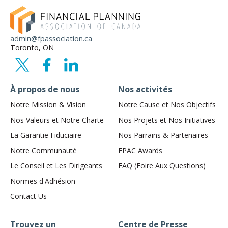
admin@fpassociation.ca
Toronto, ON
À propos de nous
Nos activités
Notre Mission & Vision
Notre Cause et Nos Objectifs
Nos Valeurs et Notre Charte
Nos Projets et Nos Initiatives
La Garantie Fiduciaire
Nos Parrains & Partenaires
Notre Communauté
FPAC Awards
Le Conseil et Les Dirigeants
FAQ (Foire Aux Questions)
Normes d'Adhésion
Contact Us
Trouvez un
Centre de Presse