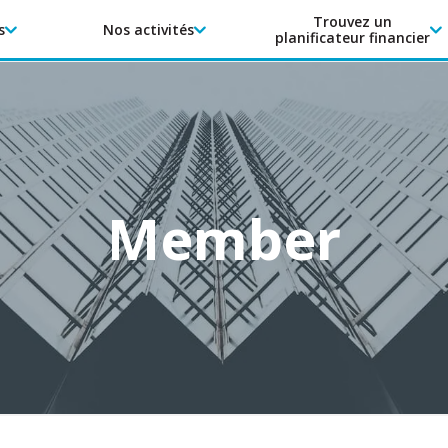
Trouvez un
s
Nos activités
planificateur financier
Member