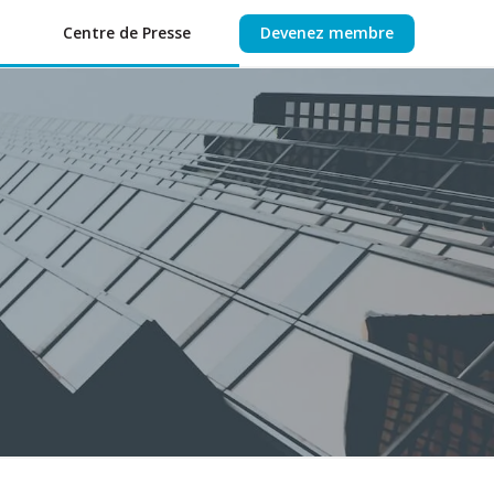
Centre de Presse
Devenez membre