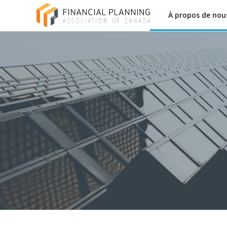
À propos de nou