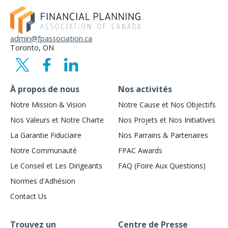
admin@fpassociation.ca
Toronto, ON
À propos de nous
Nos activités
Notre Mission & Vision
Notre Cause et Nos Objectifs
Nos Valeurs et Notre Charte
Nos Projets et Nos Initiatives
La Garantie Fiduciaire
Nos Parrains & Partenaires
Notre Communauté
FPAC Awards
Le Conseil et Les Dirigeants
FAQ (Foire Aux Questions)
Normes d'Adhésion
Contact Us
Trouvez un
Centre de Presse