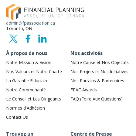
admin@fpassociation.ca
Toronto, ON
À propos de nous
Nos activités
Notre Mission & Vision
Notre Cause et Nos Objectifs
Nos Valeurs et Notre Charte
Nos Projets et Nos Initiatives
La Garantie Fiduciaire
Nos Parrains & Partenaires
Notre Communauté
FPAC Awards
Le Conseil et Les Dirigeants
FAQ (Foire Aux Questions)
Normes d'Adhésion
Contact Us
Trouvez un
Centre de Presse