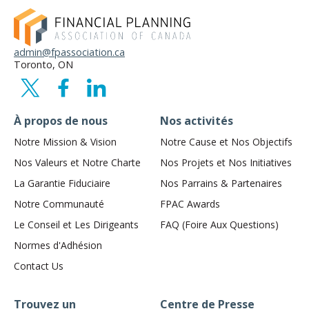
admin@fpassociation.ca
Toronto, ON
À propos de nous
Nos activités
Notre Mission & Vision
Notre Cause et Nos Objectifs
Nos Valeurs et Notre Charte
Nos Projets et Nos Initiatives
La Garantie Fiduciaire
Nos Parrains & Partenaires
Notre Communauté
FPAC Awards
Le Conseil et Les Dirigeants
FAQ (Foire Aux Questions)
Normes d'Adhésion
Contact Us
Trouvez un
Centre de Presse